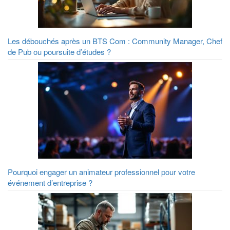
Les débouchés après un BTS Com : Community Manager, Chef
de Pub ou poursuite d’études ?
Pourquoi engager un animateur professionnel pour votre
événement d’entreprise ?