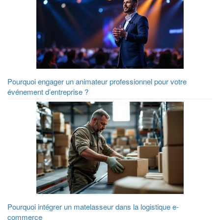
Pourquoi engager un animateur professionnel pour votre
événement d’entreprise ?
Pourquoi intégrer un matelasseur dans la logistique e-
commerce