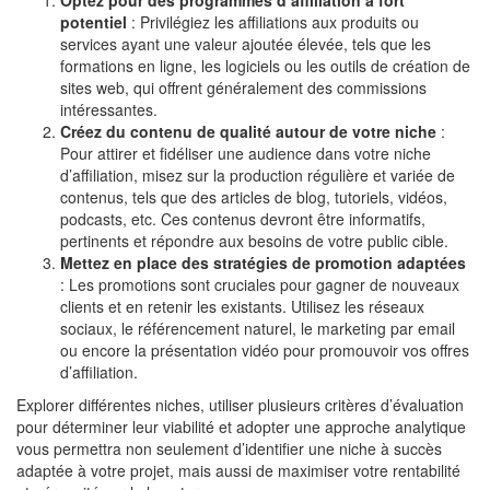
potentiel
: Privilégiez les affiliations aux produits ou
services ayant une valeur ajoutée élevée, tels que les
formations en ligne, les logiciels ou les outils de création de
sites web, qui offrent généralement des commissions
intéressantes.
Créez du contenu de qualité autour de votre niche
:
Pour attirer et fidéliser une audience dans votre niche
d’affiliation, misez sur la production régulière et variée de
contenus, tels que des articles de blog, tutoriels, vidéos,
podcasts, etc. Ces contenus devront être informatifs,
pertinents et répondre aux besoins de votre public cible.
Mettez en place des stratégies de promotion adaptées
: Les promotions sont cruciales pour gagner de nouveaux
clients et en retenir les existants. Utilisez les réseaux
sociaux, le référencement naturel, le marketing par email
ou encore la présentation vidéo pour promouvoir vos offres
d’affiliation.
Explorer différentes niches, utiliser plusieurs critères d’évaluation
pour déterminer leur viabilité et adopter une approche analytique
vous permettra non seulement d’identifier une niche à succès
adaptée à votre projet, mais aussi de maximiser votre rentabilité