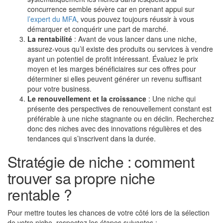
concurrence semble sévère car en prenant appui sur
l’expert du MFA
, vous pouvez toujours réussir à vous
démarquer et conquérir une part de marché.
La rentabilité
: Avant de vous lancer dans une niche,
assurez-vous qu’il existe des produits ou services à vendre
ayant un potentiel de profit intéressant. Évaluez le prix
moyen et les marges bénéficiaires sur ces offres pour
déterminer si elles peuvent générer un revenu suffisant
pour votre business.
Le renouvellement et la croissance
: Une niche qui
présente des perspectives de renouvellement constant est
préférable à une niche stagnante ou en déclin. Recherchez
donc des niches avec des innovations régulières et des
tendances qui s’inscrivent dans la durée.
Stratégie de niche : comment
trouver sa propre niche
rentable ?
Pour mettre toutes les chances de votre côté lors de la sélection
de votre niche, respectez les étapes suivantes :