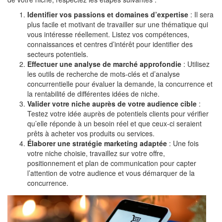
Identifier vos passions et domaines d’expertise
: Il sera
plus facile et motivant de travailler sur une thématique qui
vous intéresse réellement. Listez vos compétences,
connaissances et centres d’intérêt pour identifier des
secteurs potentiels.
Effectuer une analyse de marché approfondie
: Utilisez
les outils de recherche de mots-clés et d’analyse
concurrentielle pour évaluer la demande, la concurrence et
la rentabilité de différentes idées de niche.
Valider votre niche auprès de votre audience cible
:
Testez votre idée auprès de potentiels clients pour vérifier
qu’elle réponde à un besoin réel et que ceux-ci seraient
prêts à acheter vos produits ou services.
Élaborer une stratégie marketing adaptée
: Une fois
votre niche choisie, travaillez sur votre offre,
positionnement et plan de communication pour capter
l’attention de votre audience et vous démarquer de la
concurrence.