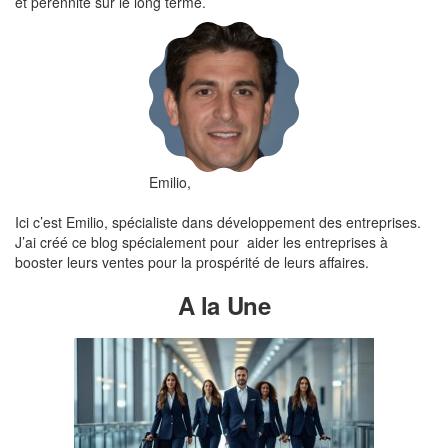
et pérennité sur le long terme.
Emilio,
Ici c’est Emilio, spécialiste dans développement des entreprises.
J’ai créé ce blog spécialement pour aider les entreprises à
booster leurs ventes pour la prospérité de leurs affaires.
A la Une