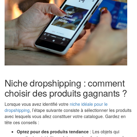
Niche dropshipping : comment
choisir des produits gagnants ?
Lorsque vous avez identifié votre
niche idéale pour le
dropshipping
, l’étape suivante consiste à sélectionner les produits
avec lesquels vous allez constituer votre catalogue. Gardez en
tête ces conseils :
Optez pour des produits tendance
: Les objets qui